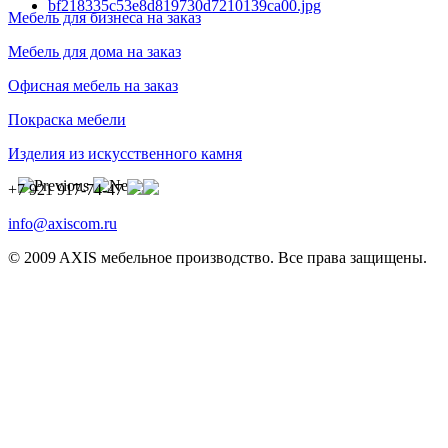
Мебель для бизнеса на заказ
Мебель для дома на заказ
Офисная мебель на заказ
Покраска мебели
Изделия из искусственного камня
+7 921 917-74-47
info@axiscom.ru
© 2009 AXIS мебельное производство. Все права защищены.