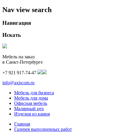
Nav view search
Навигация
Искать
Мебель на заказ
в Санкт-Петербурге
+7 921 917-74-47
info@axiscom.ru
Мебель для бизнеса
Мебель для дома
Офисная мебель
Малярный цех
Изделия из камня
Главная
Галерея выполненных работ