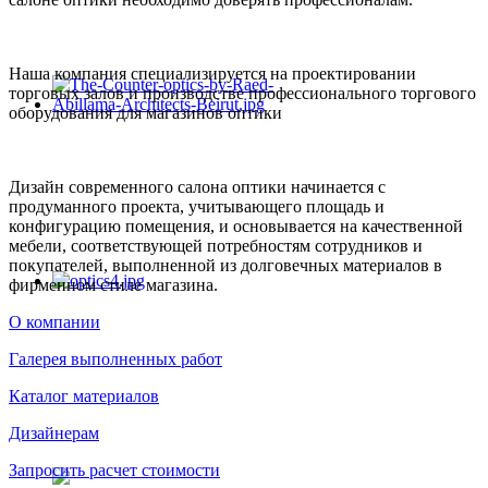
Наша компания специализируется на проектировании
торговых залов и производстве профессионального торгового
оборудования для магазинов оптики
Дизайн современного салона оптики начинается с
продуманного проекта, учитывающего площадь и
конфигурацию помещения, и основывается на качественной
мебели, соответствующей потребностям сотрудников и
покупателей, выполненной из долговечных материалов в
фирменном стиле магазина.
О компании
Галерея выполненных работ
Каталог материалов
Дизайнерам
Запросить расчет стоимости