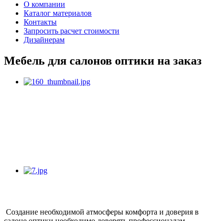
О компании
Каталог материалов
Контакты
Запросить расчет стоимости
Дизайнерам
Мебель для салонов оптики на заказ
Создание необходимой атмосферы комфорта и доверия в
салоне оптики необходимо доверять профессионалам.